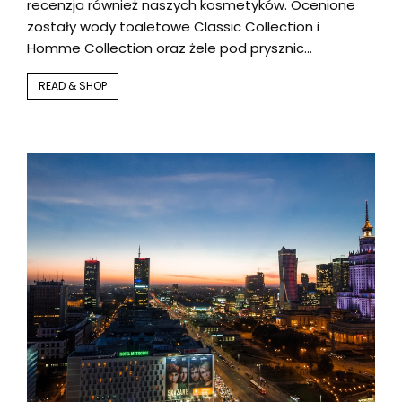
recenzja również naszych kosmetyków. Ocenione
zostały wody toaletowe Classic Collection i
Homme Collection oraz żele pod prysznic…
READ & SHOP