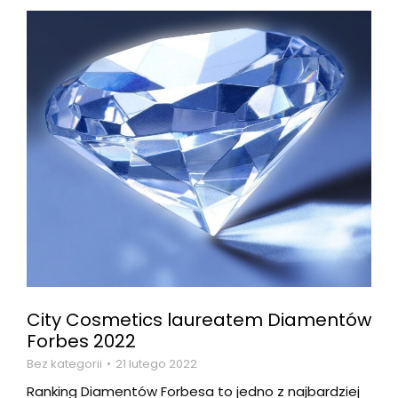
City Cosmetics laureatem Diamentów
Forbes 2022
Bez kategorii
21 lutego 2022
Ranking Diamentów Forbesa to jedno z najbardziej