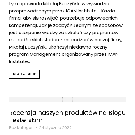
tym opowiada Mikołaj Buczyński w wywiadzie
przeprowadzonym przez ICAN Institute. Każda
firma, aby się rozwijać, potrzebuje odpowiednich
kompetencji. Jak je zdobyć? Jednym ze sposobów
jest czerpanie wiedzy ze szkoleń czy programów
menedżerskich. Jeden z menedżerów naszej firmy,
Mikołaj Buczyński, ukończył niedawno roczny
program Management organizowany przez ICAN
Institute…
READ & SHOP
Recenzja naszych produktów na Blogu
Testerskim
Bez kategorii
24 stycznia 2022